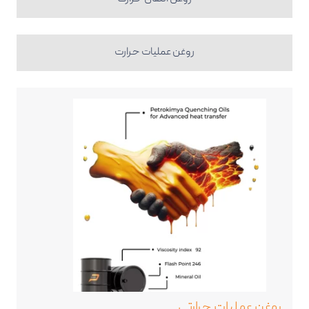
روغن عمليات حرارت
روغن عملیات حرارتی