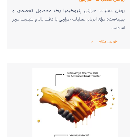
روغن عملیات حرارتی پتروکیمیا یک محصول تخصصی و
بهینه‌شده برای انجام عملیات حرارتی با دقت بالا و کیفیت برتر
است.…
خواندن مقاله
_expand_more_