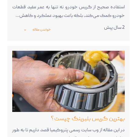
استفاده صحیح از گریس خودرو نه تنها به عمر مفید قطعات
خودرو کمک می‌کند، بلکه باعث بهبود عملکرد و کاهش…
2 سال پیش
خواندن مقاله
_expand_more_
بهترین گریس بلبرینگ چیست؟
در این مقاله از وب سایت رسمی پتروکیمیا قصد داریم تا به طور