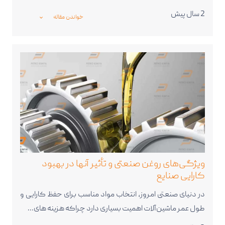
2 سال پیش
خواندن مقاله
_expand_more_
ویژگی‌های روغن‌ صنعتی و تأثیر آنها در بهبود
کارایی صنایع
در دنیای صنعتی امروز، انتخاب مواد مناسب برای حفظ کارایی و
طول عمر ماشین‌آلات اهمیت بسیاری دارد چراکه هزینه های…