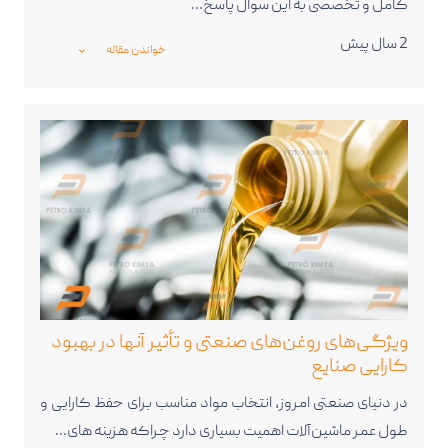
کامل و تخصصی به این سوال پاسخ…
2 سال پیش
خواندن مقاله
_expand_more_
ویژگی‌های روغن‌های صنعتی و تأثیر آنها در بهبود
کارایی صنایع
در دنیای صنعتی امروز، انتخاب مواد مناسب برای حفظ کارایی و
طول عمر ماشین‌آلات اهمیت بسیاری دارد چراکه هزینه های…