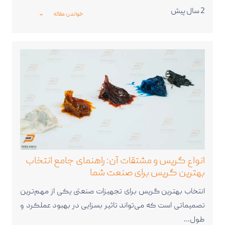
2 سال پیش
خواندن مقاله
_expand_more_
انواع گریس و مشتقات آن: راهنمای جامع انتخاب
بهترین گریس برای صنعت شما
انتخاب بهترین گریس برای تجهیزات صنعتی یکی از مهم‌ترین
تصمیماتی است که می‌تواند تاثیر بسزایی در بهبود عملکرد و
طول…