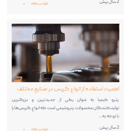
2 سال پیش
خواندن مقاله
_expand_more_
اهمیت استفاده از انواع گریس در صنایع مختلف
پترو کیمیا به عنوان یکی از جدیدترین و بزرگترین
تولیدکنندگان محصولات پتروشیمی است که انواع گریس‌ها را
با توجه به…
2 سال پیش
خواندن مقاله
_expand_more_