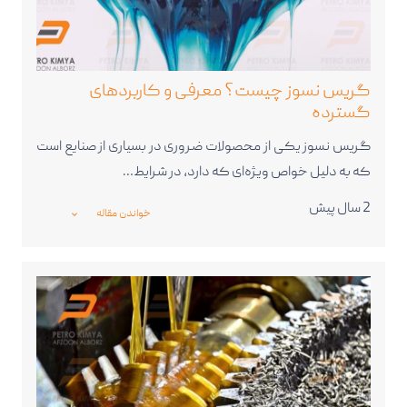
گریس نسوز چیست؟ معرفی و کاربردهای
گسترده
گریس نسوز یکی از محصولات ضروری در بسیاری از صنایع است
که به دلیل خواص ویژه‌ای که دارد، در شرایط…
2 سال پیش
خواندن مقاله
_expand_more_