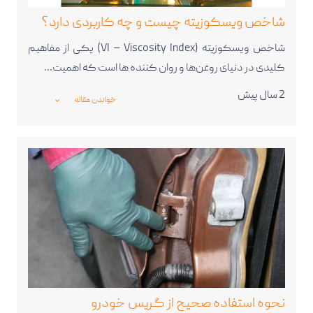
شاخص ویسکوزیته چیست و چه کاربردی دارد؟
شاخص ویسکوزیته (VI – Viscosity Index) یکی از مفاهیم
کلیدی در دنیای روغن‌ها و روان کننده ها است که اهمیت…
2 سال پیش
خواندن مقاله
_expand_more_
نحوه استفاده صحیح از گریس خودرو