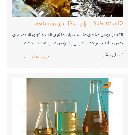
10 نکته طلائی برای انتخاب روغن صنعتی
انتخاب روغن صنعتی مناسب برای ماشین ‌آلات و تجهیزات صنعتی
نقش کلیدی در حفظ کارایی و افزایش عمر مفید دستگاه‌…
2 سال پیش
خواندن مقاله
_expand_more_