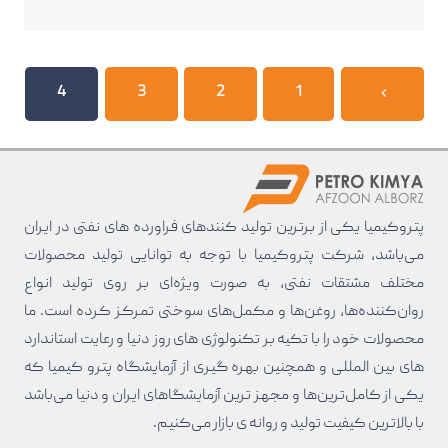
4
3
2
1
پتروکیمیا یکی از برترین تولید کنند‌های فراورده های نفتی در ایران
می‌باشد، شرکت پتروکیمیا با توجه به توانایی تولید محصولات
مختلف مشتقات نفتی، به صورت ویژه‌ای بر روی تولید انواع
روان‌کننده‌ها، روغن‌ها و مکمل‌های سوختی تمرکز کرده است. ما
محصولات خود را با تکیه بر تکنولوژی های روز دنیا و رعایت استاندارد
های بین المللی و همچنین بهره گیری از آزمایشگاه پترو کیمیا که
یکی از کامل‌ترین‌ها و مجهز ترین آزمایشگاهای ایران و دنیا می‌باشد
با بالا‌ترین کیفیت تولید و روانه ی بازار می‌کنیم.