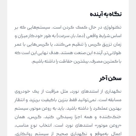
نگاه به آینده
تکنولوژی در حال کمک کردن است. سیستم‌هایی که بر
اساس شرایط واقعی (دما، بار، سرعت) به طور خودکار میزان و
زمان تزریق گریس را تنظیم می‌کنند، یا گریس‌هایی با عمر
طولانی‌تر، آینده این صنعت هستند. هدف نهایی این است که
با کمترین مصرف، بیشترین حفاظت را داشته باشیم.
سخن آخر
نگهداری از استندهای نورد، مثل مراقبت از یک خودروی
مسابقه است. نمی‌توانید فقط بنزین باکیفیت بریزید و انتظار
بهترین عملکرد را داشته باشید. باید به روغن موتور، سیستم
خنک‌کننده و همه اجزا رسیدگی کنید. گریس، همان
«روغن موتور» استندهای نورد است. انتخاب نوع مناسب،
اعمال به‌موقع و نگهداری صحیح از سیستم روانکاری،