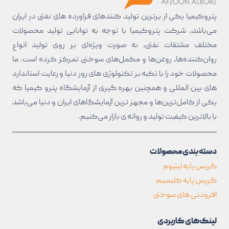
پتروکیمیا یکی از برترین تولید کنند‌های فراورده های نفتی در ایران
می‌باشد، شرکت پتروکیمیا با توجه به توانایی تولید محصولات
مختلف مشتقات نفتی، به صورت ویژه‌ای بر روی تولید انواع
روان‌کننده‌ها، روغن‌ها و مکمل‌های سوختی تمرکز کرده است. ما
محصولات خود را با تکیه بر تکنولوژی های روز دنیا و رعایت استاندارد
های بین المللی و همچنین بهره گیری از آزمایشگاه پترو کیمیا که
یکی از کامل‌ترین‌ها و مجهز ترین آزمایشگاهای ایران و دنیا می‌باشد
با بالا‌ترین کیفیت تولید و روانه ی بازار می‌کنیم.
دسته بندی محصولات
گریس پایه لیتیوم
گریس پایه کلیسیم
افزودنی های سوختی
لینک‌های کاربردی