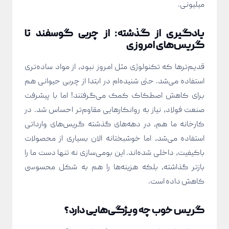
میلیونی.
یادگیری از گذشته: از چربی گوسفند تا
گریس‌های امروزی
قدیم‌ترها که تکنولوژی مثل امروز نبود، از مواد ساده‌تری
استفاده می‌شد. حتی شنیده‌ام در ابتدا از چربی حیوانی هم
برای کاهش اصطکاک کمک می‌گرفتند! اما با پیشرفت
صنعت فولاد، نیاز به روانکارهایی مقاوم‌تر احساس شد. در
کارخانه ما هم، در دهه‌های گذشته گریس‌های وارداتی
استفاده می‌شد، اما خوشبختانه الان بسیاری از محصولات
باکیفیت، داخلی شده‌اند. این بومی‌سازی نه تنها دست ما را
بازتر گذاشته، بلکه هزینه‌ها را هم به شکل محسوسی
کاهش داده است.
گریس خوب چه ویژگی‌هایی دارد؟