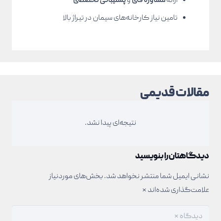
ارائه
مشاوره فنی
و
پشتیبانی تخصصی
تامین نیاز کارخانه‌های سیمان در تیراژ بالا
مقالات قدیمی
نتیجه‌ای پیدا نشد.
دیدگاهتان را بنویسید
نشانی ایمیل شما منتشر نخواهد شد.
بخش‌های موردنیاز
علامت‌گذاری شده‌اند
*