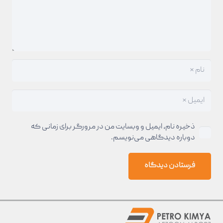
ذخیره نام، ایمیل و وبسایت من در مرورگر برای زمانی که
دوباره دیدگاهی می‌نویسم.
فرستادن دیدگاه