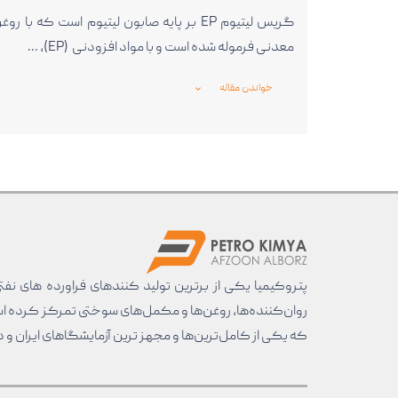
گریس لیتیوم EP بر پایه صابون لیتیوم است که با روغ
معدنی فرموله شده است و با مواد افزودنی (EP)، …
خواندن مقاله
_expand_more_
پتروکیمیا یکی از برترین تولید کنند‌های فراورده های نفت
روان‌کننده‌ها، روغن‌ها و مکمل‌های سوختی تمرکز کرده است. 
که یکی از کامل‌ترین‌ها و مجهز ترین آزمایشگاهای ایران و دنیا