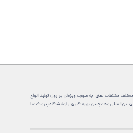
مختلف مشتقات نفتی، به صورت ویژه‌ای بر روی تولید انواع
ی بین المللی و همچنین بهره گیری از آزمایشگاه پترو کیمیا