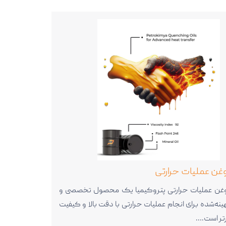
غن عملیات حرارتی
غن عملیات حرارتی پتروکیمیا یک محصول تخصصی و
ینه‌شده برای انجام عملیات حرارتی با دقت بالا و کیفیت
تر است.…