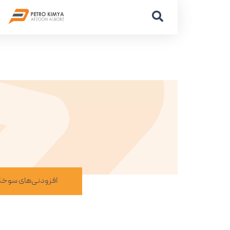
افزودنی‌های سوخت