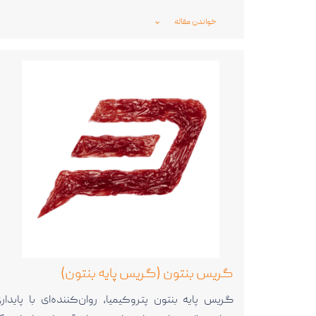
خواندن مقاله
_expand_more_
گریس بنتون (گریس پایه بنتون)
گریس پایه بنتون پتروکیمیا، روان‌کننده‌ای با پایدار