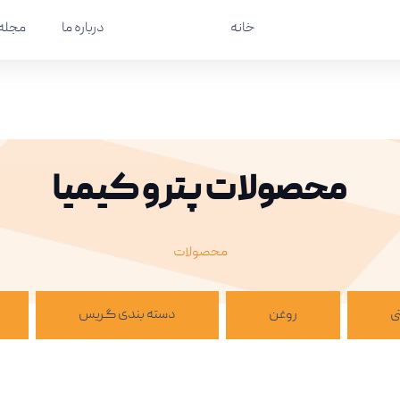
خانه
محصولات
درباره ما
مجله 
محصولات پترو کیمیا
محصولات
ی
روغن
دسته بندی گریس