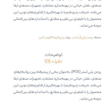
صنعتی، نقش حیاتی در بهینه‌سازی عملکرد تجهیزات صنعتی ایفا
می‌کند. شرکت پتروکیمیا با بهره‌گیری از فناوری‌های نوین، این
محصول را با کیفیتی بی‌نظیر و مطابق با استانداردهای بین‌المللی
عرضه می‌نماید.​
دسته:
روغن پلی‌ال‌استر
برند:
پتروکیما افزون البرز
توضیحات
نظرات (0)
روغن پلی استر (POE)، به‌عنوان یکی از پیشرفته‌ترین روانکارهای
صنعتی، نقش حیاتی در بهینه‌سازی عملکرد تجهیزات صنعتی ایفا
می‌کند. شرکت پتروکیمیا با بهره‌گیری از فناوری‌های نوین، این
محصول را با کیفیتی بی‌نظیر و مطابق با استانداردهای بین‌المللی
عرضه می‌نماید.​