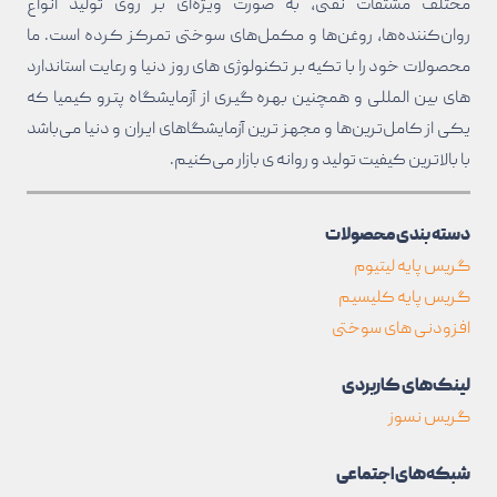
مختلف مشتقات نفتی، به صورت ویژه‌ای بر روی تولید انواع
روان‌کننده‌ها، روغن‌ها و مکمل‌های سوختی تمرکز کرده است. ما
محصولات خود را با تکیه بر تکنولوژی های روز دنیا و رعایت استاندارد
های بین المللی و همچنین بهره گیری از آزمایشگاه پترو کیمیا که
یکی از کامل‌ترین‌ها و مجهز ترین آزمایشگاهای ایران و دنیا می‌باشد
با بالا‌ترین کیفیت تولید و روانه ی بازار می‌کنیم.
دسته بندی محصولات
گریس پایه لیتیوم
گریس پایه کلیسیم
افزودنی های سوختی
لینک‌های کاربردی
گریس نسوز
شبکه‌های اجتماعی