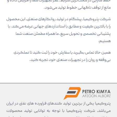
حفظ کارایی در سخت‌ترین شرایط، عمر تجهیزات شما را افزایش داده و
مانع از توقف ناگهانی خطوط تولید می‌شود.
شرکت پتروکیمیا، پیشگام در تولید روانکارهای صنعتی، این محصول
را با بالاترین کیفیت و مطابق با استانداردهای جهانی عرضه می‌کند. با
پشتیبانی تخصصی و تحویل سریع، ما همراه مطمئن صنعت شما
هستیم.
همین حالا تماس بگیرید یا سفارش خود را ثبت کنید تا عملکردی
بی‌وقفه و روان را در تجهیزات صنعتی خود تجربه کنید.
پتروکیمیا یکی از برترین تولید کنند‌های فراورده های نفتی در ایران
می‌باشد، شرکت پتروکیمیا با توجه به توانایی تولید محصولات