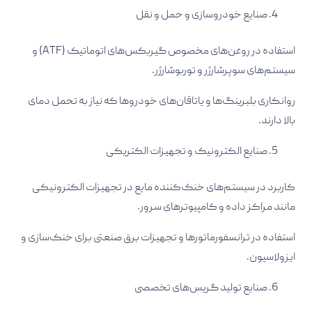
صنایع خودروسازی و حمل و نقل
استفاده در روغن‌های مخصوص گیربکس‌های اتوماتیک (ATF) و
سیستم‌های سوپرشارژر و توربوشارژر.​
روانکاری بلبرینگ‌ها و یاتاقان‌های خودروها که نیاز به تحمل دمای
بالا دارند.​
صنایع الکترونیک و تجهیزات الکتریکی
کاربرد در سیستم‌های خنک‌کننده مایع در تجهیزات الکترونیکی
مانند مراکز داده و کامپیوترهای سرور.​
استفاده در ترانسفورماتورها و تجهیزات برق صنعتی برای خنک‌سازی و
ایزولاسیون.​
صنایع تولید گریس‌های تخصصی