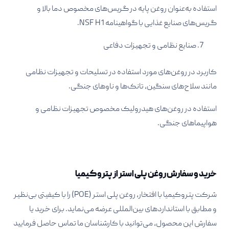
استفاده به‌عنوان روغن پایه در گریس‌های مخصوص دما بالا و
گریس‌های صنایع غذایی با گواهینامه NSF H1.​
صنایع نظامی و تجهیزات دفاعی
کاربرد در روغن‌های مورد استفاده در تسلیحات و تجهیزات نظامی
مانند سلاح‌های سنگین، تانک‌ها و ناوهای جنگی.​
استفاده در روغن‌های هیدرولیک مخصوص تجهیزات نظامی و
هواپیماهای جنگی.​
خرید و سفارش روغن پلی استر از پتروکیمیا
شرکت پتروکیمیا با افتخار، روغن پلی استر (POE) را با کیفیتی بی‌نظیر
و مطابق با استانداردهای بین‌المللی عرضه می‌نماید. برای خرید یا
سفارش این محصول، می‌توانید با کارشناسان ما تماس حاصل فرمایید