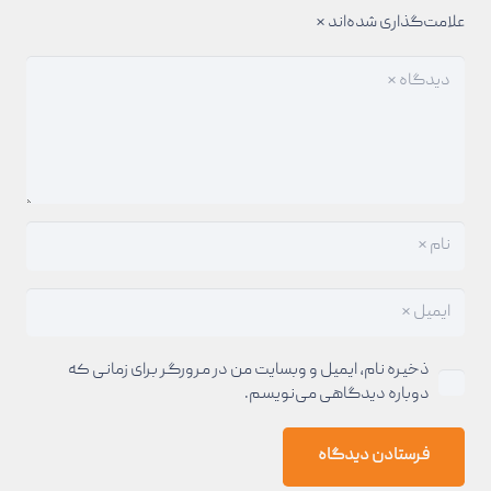
علامت‌گذاری شده‌اند
*
ذخیره نام، ایمیل و وبسایت من در مرورگر برای زمانی که
دوباره دیدگاهی می‌نویسم.
فرستادن دیدگاه