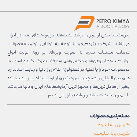
پتروکیمیا یکی از برترین تولید کنند‌های فراورده های نفتی در ایران
می‌باشد، شرکت پتروکیمیا با توجه به توانایی تولید محصولات
مختلف مشتقات نفتی، به صورت ویژه‌ای بر روی تولید انواع
روان‌کننده‌ها، روغن‌ها و مکمل‌های سوختی تمرکز کرده است. ما
محصولات خود را با تکیه بر تکنولوژی های روز دنیا و رعایت استاندارد
های بین المللی و همچنین بهره گیری از آزمایشگاه پترو کیمیا که
یکی از کامل‌ترین‌ها و مجهز ترین آزمایشگاهای ایران و دنیا می‌باشد
با بالا‌ترین کیفیت تولید و روانه ی بازار می‌کنیم.
دسته بندی محصولات
گریس پایه لیتیوم
گریس پایه کلیسیم