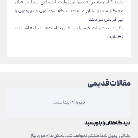
کنید؟ این تغییر نه تنها مسئولیت اجتماعی شما در قبال
محیط زیست را نشان می‌دهد، بلکه سودآوری و بهره‌وری را
نیز افزایش می‌دهد.
نظرات و تجربیات خود را در بخش کامنت‌ها با ما به اشتراک
بگذارید.
مقالات قدیمی
نتیجه‌ای پیدا نشد.
دیدگاهتان را بنویسید
نشانی ایمیل شما منتشر نخواهد شد.
بخش‌های موردنیاز