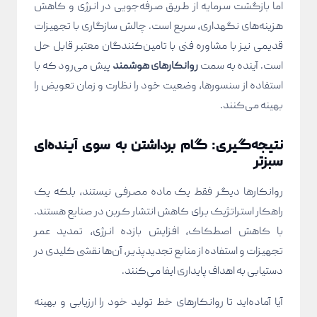
اما بازگشت سرمایه از طریق صرفه‌جویی در انرژی و کاهش
هزینه‌های نگهداری، سریع است. چالش سازگاری با تجهیزات
قدیمی نیز با مشاوره فنی با تامین‌کنندگان معتبر قابل حل
است. آینده به سمت
روانکارهای هوشمند
پیش می‌رود که با
استفاده از سنسورها، وضعیت خود را نظارت و زمان تعویض را
بهینه می‌کنند.
نتیجه‌گیری: گام برداشتن به سوی آینده‌ای
سبزتر
روانکارها دیگر فقط یک ماده مصرفی نیستند، بلکه یک
راهکار استراتژیک برای کاهش انتشار کربن در صنایع هستند.
با کاهش اصطکاک، افزایش بازده انرژی، تمدید عمر
تجهیزات و استفاده از منابع تجدیدپذیر، آن‌ها نقشی کلیدی در
دستیابی به اهداف پایداری ایفا می‌کنند.
آیا آماده‌اید تا روانکارهای خط تولید خود را ارزیابی و بهینه