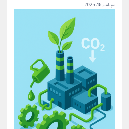
سپتامبر 16, 2025